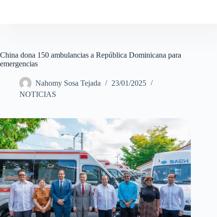
China dona 150 ambulancias a República Dominicana para
emergencias
Nahomy Sosa Tejada
23/01/2025
NOTICIAS