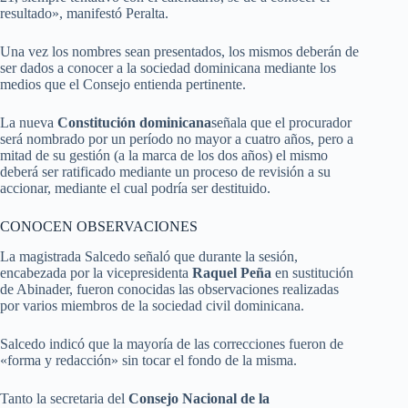
resultado», manifestó Peralta.
Una vez los nombres sean presentados, los mismos deberán de
ser dados a conocer a la sociedad dominicana mediante los
medios que el Consejo entienda pertinente.
La nueva
Constitución dominicana
señala que el procurador
será nombrado por un período no mayor a cuatro años, pero a
mitad de su gestión (a la marca de los dos años) el mismo
deberá ser ratificado mediante un proceso de revisión a su
accionar, mediante el cual podría ser destituido.
CONOCEN OBSERVACIONES
La magistrada Salcedo señaló que durante la sesión,
encabezada por la vicepresidenta
Raquel Peña
en sustitución
de Abinader, fueron conocidas las observaciones realizadas
por varios miembros de la sociedad civil dominicana.
Salcedo indicó que la mayoría de las correcciones fueron de
«forma y redacción» sin tocar el fondo de la misma.
Tanto la secretaria del
Consejo Nacional de la