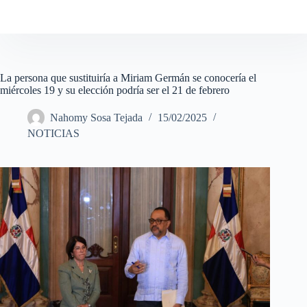
La persona que sustituiría a Miriam Germán se conocería el
miércoles 19 y su elección podría ser el 21 de febrero
Nahomy Sosa Tejada
15/02/2025
NOTICIAS