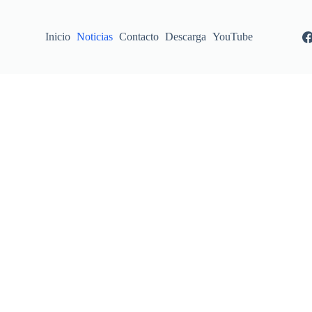
Inicio
Noticias
Contacto
Descarga
YouTube