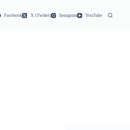
Facebook
X (Twitter)
Instagram
YouTube