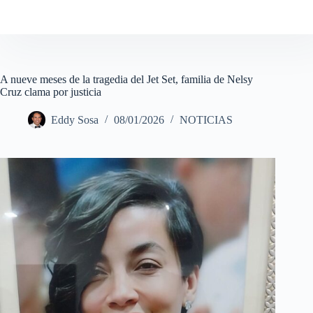
A nueve meses de la tragedia del Jet Set, familia de Nelsy
Cruz clama por justicia
Eddy Sosa
08/01/2026
NOTICIAS