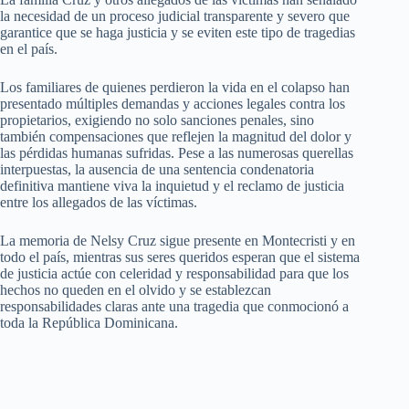
la necesidad de un proceso judicial transparente y severo que
garantice que se haga justicia y se eviten este tipo de tragedias
en el país.
Los familiares de quienes perdieron la vida en el colapso han
presentado múltiples demandas y acciones legales contra los
propietarios, exigiendo no solo sanciones penales, sino
también compensaciones que reflejen la magnitud del dolor y
las pérdidas humanas sufridas. Pese a las numerosas querellas
interpuestas, la ausencia de una sentencia condenatoria
definitiva mantiene viva la inquietud y el reclamo de justicia
entre los allegados de las víctimas.
La memoria de Nelsy Cruz sigue presente en Montecristi y en
todo el país, mientras sus seres queridos esperan que el sistema
de justicia actúe con celeridad y responsabilidad para que los
hechos no queden en el olvido y se establezcan
responsabilidades claras ante una tragedia que conmocionó a
toda la República Dominicana.