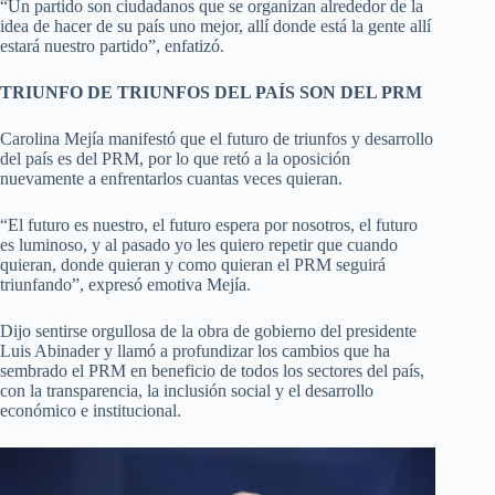
“Un partido son ciudadanos que se organizan alrededor de la
idea de hacer de su país uno mejor, allí donde está la gente allí
estará nuestro partido”, enfatizó.
TRIUNFO DE TRIUNFOS DEL PAÍS SON DEL PRM
Carolina Mejía manifestó que el futuro de triunfos y desarrollo
del país es del PRM, por lo que retó a la oposición
nuevamente a enfrentarlos cuantas veces quieran.
“El futuro es nuestro, el futuro espera por nosotros, el futuro
es luminoso, y al pasado yo les quiero repetir que cuando
quieran, donde quieran y como quieran el PRM seguirá
triunfando”, expresó emotiva Mejía.
Dijo sentirse orgullosa de la obra de gobierno del presidente
Luis Abinader y llamó a profundizar los cambios que ha
sembrado el PRM en beneficio de todos los sectores del país,
con la transparencia, la inclusión social y el desarrollo
económico e institucional.