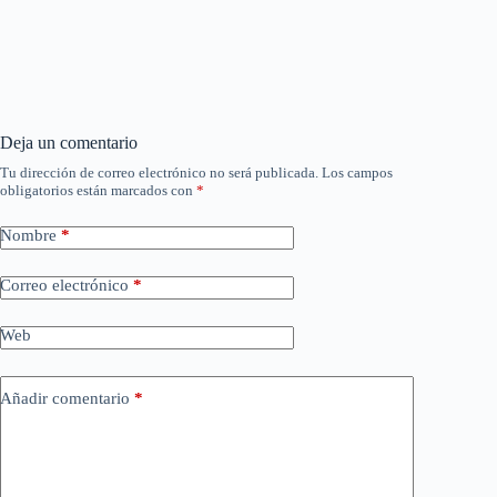
Deja un comentario
Tu dirección de correo electrónico no será publicada.
Los campos
obligatorios están marcados con
*
Nombre
*
Correo electrónico
*
Web
Añadir comentario
*