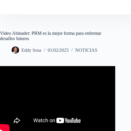
Video Abinader: PRM es la mejor forma para enfrentar
desafíos futuros
Eddy Sosa
01/02/2025
NOTICIAS