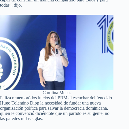
todas”, dijo.
Carolina Mejía.
Paliza rememoró los inicios del PRM al escuchar del fenecido
Hugo Tolentino Dipp la necesidad de fundar una nueva
organización política para salvar la democracia dominicana,
quien le convenció diciéndole que un partido es su gente, no
las paredes ni las siglas.