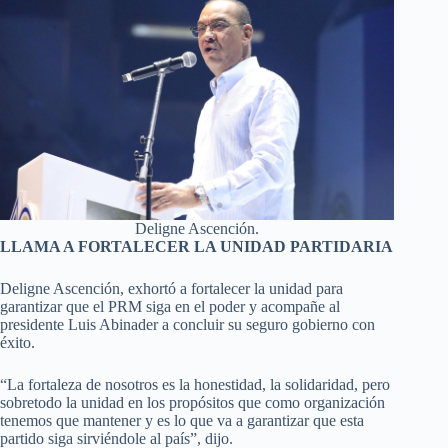
Deligne Ascención.
LLAMA A FORTALECER LA UNIDAD PARTIDARIA
Deligne Ascención, exhortó a fortalecer la unidad para
garantizar que el PRM siga en el poder y acompañe al
presidente Luis Abinader a concluir su seguro gobierno con
éxito.
“La fortaleza de nosotros es la honestidad, la solidaridad, pero
sobretodo la unidad en los propósitos que como organización
tenemos que mantener y es lo que va a garantizar que esta
partido siga sirviéndole al país”, dijo.