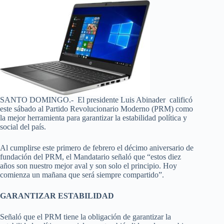
SANTO DOMINGO.- El presidente Luis Abinader calificó
este sábado al Partido Revolucionario Moderno (PRM) como
la mejor herramienta para garantizar la estabilidad política y
social del país.
Al cumplirse este primero de febrero el décimo aniversario de
fundación del PRM, el Mandatario señaló que “estos diez
años son nuestro mejor aval y son solo el principio. Hoy
comienza un mañana que será siempre compartido”.
GARANTIZAR ESTABILIDAD
Señaló que el PRM tiene la obligación de garantizar la