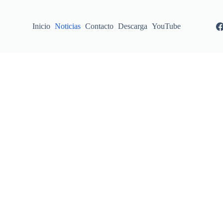
Inicio
Noticias
Contacto
Descarga
YouTube