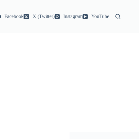
Facebook
X (Twitter)
Instagram
YouTube