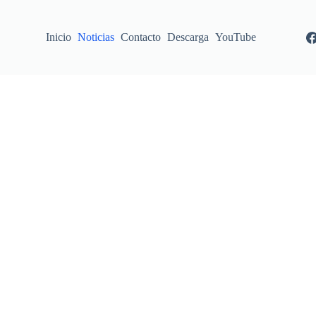
Inicio
Noticias
Contacto
Descarga
YouTube