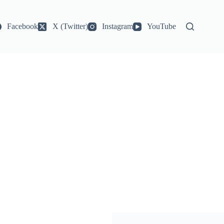
Facebook
X (Twitter)
Instagram
YouTube