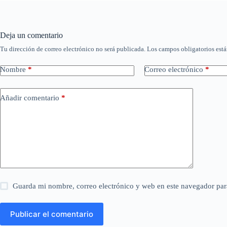
Deja un comentario
Tu dirección de correo electrónico no será publicada.
Los campos obligatorios est
Nombre
*
Correo electrónico
*
Añadir comentario
*
Guarda mi nombre, correo electrónico y web en este navegador par
Publicar el comentario