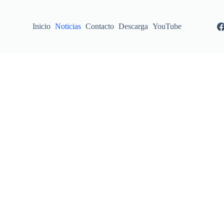
Inicio
Noticias
Contacto
Descarga
YouTube