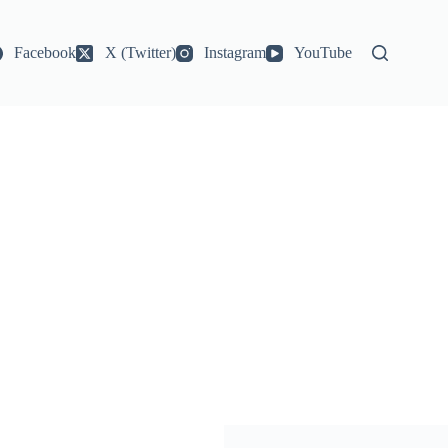
Facebook
X (Twitter)
Instagram
YouTube