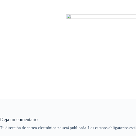
Deja un comentario
Tu dirección de correo electrónico no será publicada.
Los campos obligatorios est