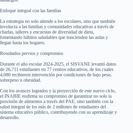
Enfoque integral con las familias
La estrategia no solo atiende a los escolares, sino que también
involucra a las familias y comunidades educativas a través de
charlas, talleres y encuestas de diversidad de dieta,
fomentando hábitos saludables que trascienden las aulas y
llegan hasta los hogares.
Resultados previos y compromiso
Durante el año escolar 2024-2025, el SISVANE levantó datos
de 26,711 estudiantes en 77 centros educativos, de los cuales
4,080 recibieron intervención por condiciones de bajo peso,
sobrepeso u obesidad.
Con los avances logrados y la proyección de este nuevo ciclo,
el INABIE reafirma su compromiso de garantizar no solo la
provisión de alimentos a través del PAE, sino también con la
salud integral de los más de 2 millones de estudiantes del
sistema educativo público, contribuyendo con su aprendizaje y
desarrollo.