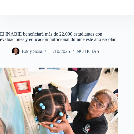
El INABIE beneficiará más de 22,000 estudiantes con
evaluaciones y educación nutricional durante este año escolar
Eddy Sosa
11/10/2025
NOTICIAS