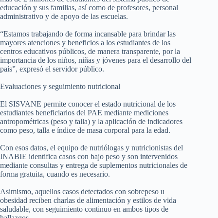
educación y sus familias, así como de profesores, personal
administrativo y de apoyo de las escuelas.
“Estamos trabajando de forma incansable para brindar las
mayores atenciones y beneficios a los estudiantes de los
centros educativos públicos, de manera transparente, por la
importancia de los niños, niñas y jóvenes para el desarrollo del
país”, expresó el servidor público.
Evaluaciones y seguimiento nutricional
El SISVANE permite conocer el estado nutricional de los
estudiantes beneficiarios del PAE mediante mediciones
antropométricas (peso y talla) y la aplicación de indicadores
como peso, talla e índice de masa corporal para la edad.
Con esos datos, el equipo de nutriólogas y nutricionistas del
INABIE identifica casos con bajo peso y son intervenidos
mediante consultas y entrega de suplementos nutricionales de
forma gratuita, cuando es necesario.
Asimismo, aquellos casos detectados con sobrepeso u
obesidad reciben charlas de alimentación y estilos de vida
saludable, con seguimiento continuo en ambos tipos de
hallazgos.