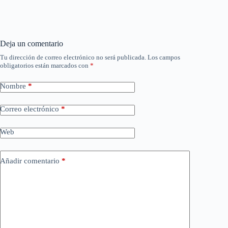
Deja un comentario
Tu dirección de correo electrónico no será publicada.
Los campos
obligatorios están marcados con
*
Nombre
*
Correo electrónico
*
Web
Añadir comentario
*