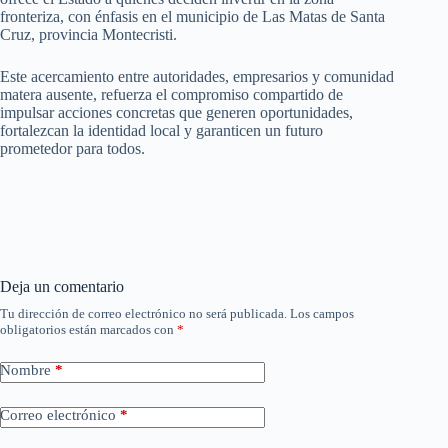
fronteriza, con énfasis en el municipio de Las Matas de Santa
Cruz, provincia Montecristi.
Este acercamiento entre autoridades, empresarios y comunidad
matera ausente, refuerza el compromiso compartido de
impulsar acciones concretas que generen oportunidades,
fortalezcan la identidad local y garanticen un futuro
prometedor para todos.
Deja un comentario
Tu dirección de correo electrónico no será publicada.
Los campos
obligatorios están marcados con
*
Nombre
*
Correo electrónico
*