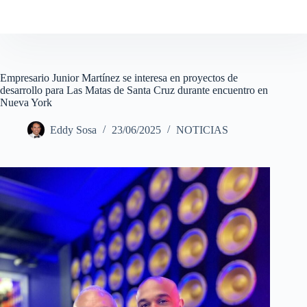
Empresario Junior Martínez se interesa en proyectos de
desarrollo para Las Matas de Santa Cruz durante encuentro en
Nueva York
Eddy Sosa
23/06/2025
NOTICIAS