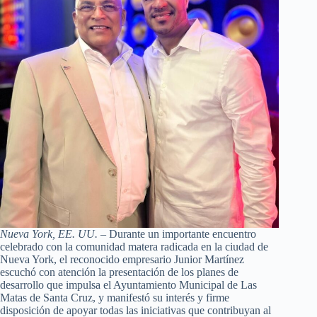
Nueva York, EE. UU. –
Durante un importante encuentro
celebrado con la comunidad matera radicada en la ciudad de
Nueva York, el reconocido empresario Junior Martínez
escuchó con atención la presentación de los planes de
desarrollo que impulsa el Ayuntamiento Municipal de Las
Matas de Santa Cruz, y manifestó su interés y firme
disposición de apoyar todas las iniciativas que contribuyan al