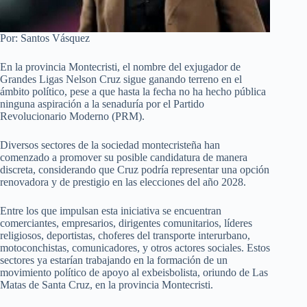
Por: Santos Vásquez
En la provincia Montecristi, el nombre del exjugador de
Grandes Ligas Nelson Cruz sigue ganando terreno en el
ámbito político, pese a que hasta la fecha no ha hecho pública
ninguna aspiración a la senaduría por el Partido
Revolucionario Moderno (PRM).
Diversos sectores de la sociedad montecristeña han
comenzado a promover su posible candidatura de manera
discreta, considerando que Cruz podría representar una opción
renovadora y de prestigio en las elecciones del año 2028.
Entre los que impulsan esta iniciativa se encuentran
comerciantes, empresarios, dirigentes comunitarios, líderes
religiosos, deportistas, choferes del transporte interurbano,
motoconchistas, comunicadores, y otros actores sociales. Estos
sectores ya estarían trabajando en la formación de un
movimiento político de apoyo al exbeisbolista, oriundo de Las
Matas de Santa Cruz, en la provincia Montecristi.