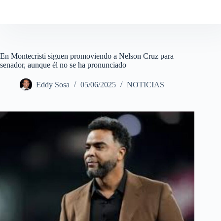
En Montecristi siguen promoviendo a Nelson Cruz para
senador, aunque él no se ha pronunciado
Eddy Sosa
05/06/2025
NOTICIAS