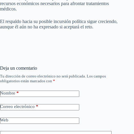
recursos económicos necesarios para afrontar tratamientos
médicos.
El respaldo hacia su posible incursión política sigue creciendo,
aunque él aún no ha expresado si aceptará el reto.
Deja un comentario
Tu dirección de correo electrónico no será publicada.
Los campos
obligatorios están marcados con
*
Nombre
*
Correo electrónico
*
Web