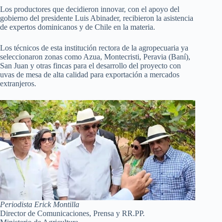
Los productores que decidieron innovar, con el apoyo del
gobierno del presidente Luis Abinader, recibieron la asistencia
de expertos dominicanos y de Chile en la materia.
Los técnicos de esta institución rectora de la agropecuaria ya
seleccionaron zonas como Azua, Montecristi, Peravia (Baní),
San Juan y otras fincas para el desarrollo del proyecto con
uvas de mesa de alta calidad para exportación a mercados
extranjeros.
Periodista Erick Montilla
Director de Comunicaciones, Prensa y RR.PP.