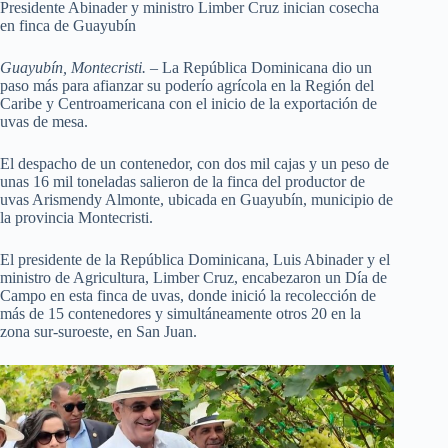
Presidente Abinader y ministro Limber Cruz inician cosecha
en finca de Guayubín
Guayubín, Montecristi. –
La República Dominicana dio un
paso más para afianzar su poderío agrícola en la Región del
Caribe y Centroamericana con el inicio de la exportación de
uvas de mesa.
El despacho de un contenedor, con dos mil cajas y un peso de
unas 16 mil toneladas salieron de la finca del productor de
uvas Arismendy Almonte, ubicada en Guayubín, municipio de
la provincia Montecristi.
El presidente de la República Dominicana, Luis Abinader y el
ministro de Agricultura, Limber Cruz, encabezaron un Día de
Campo en esta finca de uvas, donde inició la recolección de
más de 15 contenedores y simultáneamente otros 20 en la
zona sur-suroeste, en San Juan.