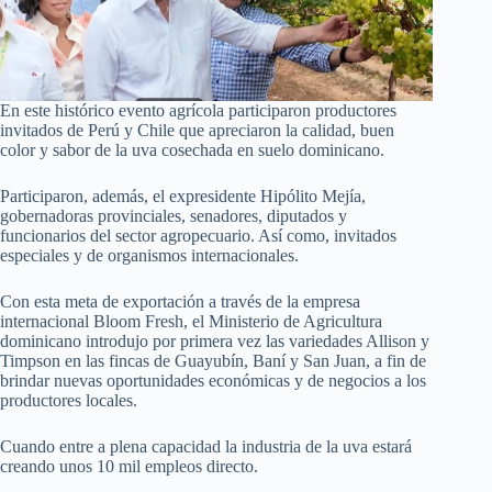
En este histórico evento agrícola participaron productores
invitados de Perú y Chile que apreciaron la calidad, buen
color y sabor de la uva cosechada en suelo dominicano.
Participaron, además, el expresidente Hipólito Mejía,
gobernadoras provinciales, senadores, diputados y
funcionarios del sector agropecuario. Así como, invitados
especiales y de organismos internacionales.
Con esta meta de exportación a través de la empresa
internacional Bloom Fresh, el Ministerio de Agricultura
dominicano introdujo por primera vez las variedades Allison y
Timpson en las fincas de Guayubín, Baní y San Juan, a fin de
brindar nuevas oportunidades económicas y de negocios a los
productores locales.
Cuando entre a plena capacidad la industria de la uva estará
creando unos 10 mil empleos directo.