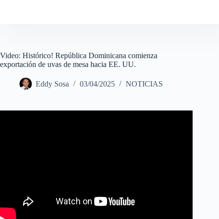
Video: Histórico! República Dominicana comienza
exportación de uvas de mesa hacia EE. UU.
Eddy Sosa
03/04/2025
NOTICIAS