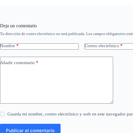
Deja un comentario
Tu dirección de correo electrónico no será publicada.
Los campos obligatorios est
Nombre
*
Correo electrónico
*
Añadir comentario
*
Guarda mi nombre, correo electrónico y web en este navegador par
Publicar el comentario