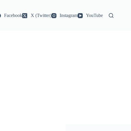
Facebook
X (Twitter)
Instagram
YouTube