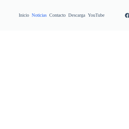
Inicio
Noticias
Contacto
Descarga
YouTube