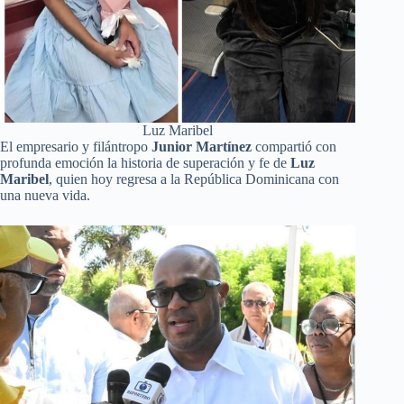
Luz Maribel
El empresario y filántropo
Junior Martínez
compartió con
profunda emoción la historia de superación y fe de
Luz
Maribel
, quien hoy regresa a la República Dominicana con
una nueva vida.