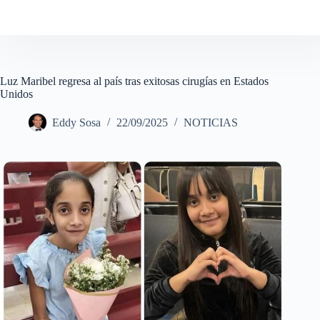
Luz Maribel regresa al país tras exitosas cirugías en Estados
Unidos
Eddy Sosa
22/09/2025
NOTICIAS