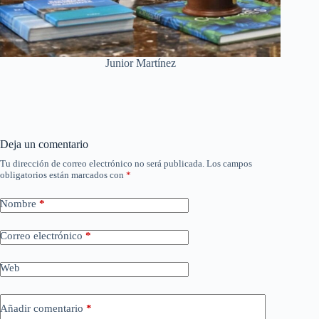
Junior Martínez
Deja un comentario
Tu dirección de correo electrónico no será publicada.
Los campos
obligatorios están marcados con
*
Nombre
*
Correo electrónico
*
Web
Añadir comentario
*