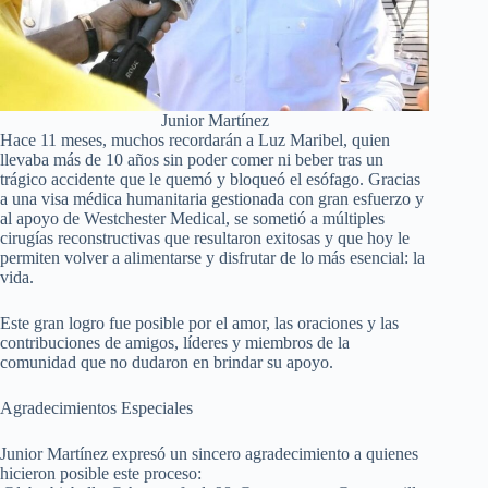
Junior Martínez
Hace 11 meses, muchos recordarán a Luz Maribel, quien
llevaba más de 10 años sin poder comer ni beber tras un
trágico accidente que le quemó y bloqueó el esófago. Gracias
a una visa médica humanitaria gestionada con gran esfuerzo y
al apoyo de Westchester Medical, se sometió a múltiples
cirugías reconstructivas que resultaron exitosas y que hoy le
permiten volver a alimentarse y disfrutar de lo más esencial: la
vida.
Este gran logro fue posible por el amor, las oraciones y las
contribuciones de amigos, líderes y miembros de la
comunidad que no dudaron en brindar su apoyo.
Agradecimientos Especiales
Junior Martínez expresó un sincero agradecimiento a quienes
hicieron posible este proceso: