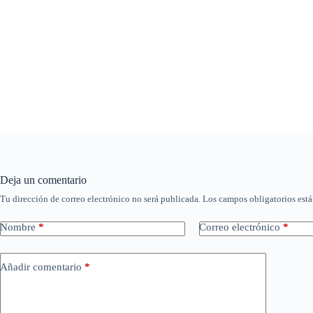
Deja un comentario
Tu dirección de correo electrónico no será publicada.
Los campos obligatorios est
Nombre
*
Correo electrónico
*
Añadir comentario
*