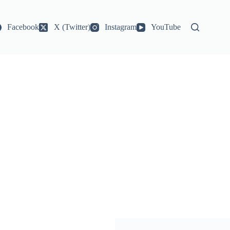
Facebook
X (Twitter)
Instagram
YouTube