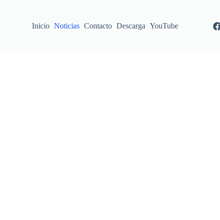
Inicio
Noticias
Contacto
Descarga
YouTube