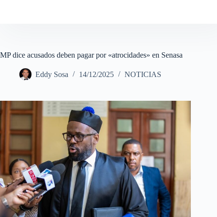
MP dice acusados deben pagar por «atrocidades» en Senasa
Eddy Sosa
14/12/2025
NOTICIAS