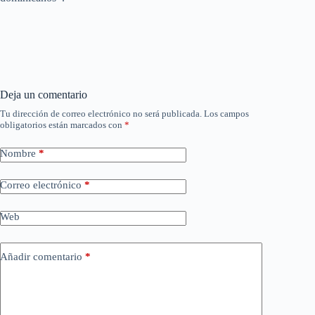
Deja un comentario
Tu dirección de correo electrónico no será publicada.
Los campos
obligatorios están marcados con
*
Nombre
*
Correo electrónico
*
Web
Añadir comentario
*