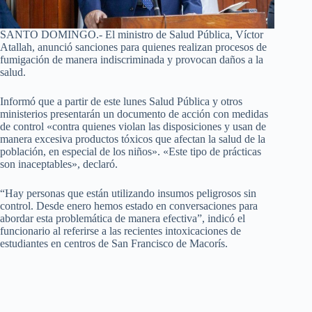
SANTO DOMINGO.- El ministro de Salud Pública, Víctor
Atallah, anunció sanciones para quienes realizan procesos de
fumigación de manera indiscriminada y provocan daños a la
salud.
Informó que a partir de este lunes Salud Pública y otros
ministerios presentarán un documento de acción con medidas
de control «contra quienes violan las disposiciones y usan de
manera excesiva productos tóxicos que afectan la salud de la
población, en especial de los niños». «Este tipo de prácticas
son inaceptables», declaró.
“Hay personas que están utilizando insumos peligrosos sin
control. Desde enero hemos estado en conversaciones para
abordar esta problemática de manera efectiva”, indicó el
funcionario al referirse a las recientes intoxicaciones de
estudiantes en centros de San Francisco de Macorís.