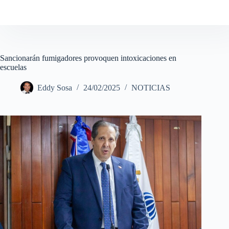
Sancionarán fumigadores provoquen intoxicaciones en
escuelas
Eddy Sosa
24/02/2025
NOTICIAS