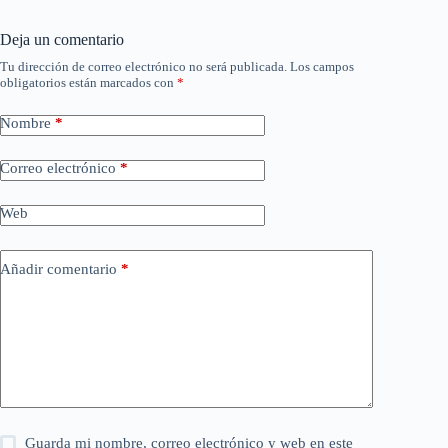
Deja un comentario
Tu dirección de correo electrónico no será publicada.
Los campos
obligatorios están marcados con
*
Nombre
*
Correo electrónico
*
Web
Añadir comentario
*
Guarda mi nombre, correo electrónico y web en este