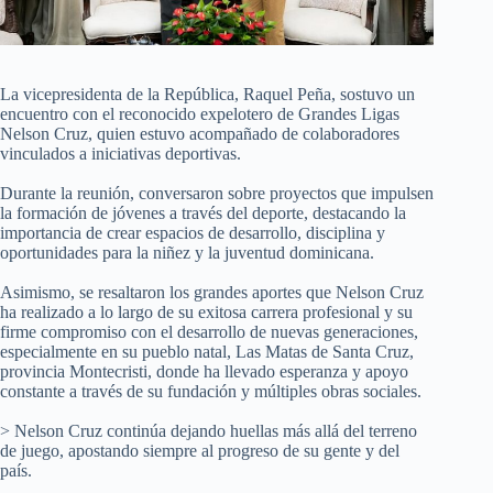
La vicepresidenta de la República, Raquel Peña, sostuvo un
encuentro con el reconocido expelotero de Grandes Ligas
Nelson Cruz, quien estuvo acompañado de colaboradores
vinculados a iniciativas deportivas.
Durante la reunión, conversaron sobre proyectos que impulsen
la formación de jóvenes a través del deporte, destacando la
importancia de crear espacios de desarrollo, disciplina y
oportunidades para la niñez y la juventud dominicana.
Asimismo, se resaltaron los grandes aportes que Nelson Cruz
ha realizado a lo largo de su exitosa carrera profesional y su
firme compromiso con el desarrollo de nuevas generaciones,
especialmente en su pueblo natal, Las Matas de Santa Cruz,
provincia Montecristi, donde ha llevado esperanza y apoyo
constante a través de su fundación y múltiples obras sociales.
> Nelson Cruz continúa dejando huellas más allá del terreno
de juego, apostando siempre al progreso de su gente y del
país.