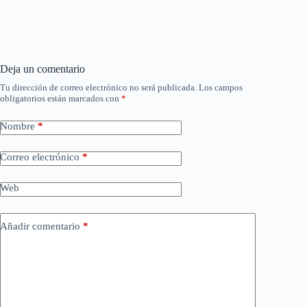
Deja un comentario
Tu dirección de correo electrónico no será publicada.
Los campos
obligatorios están marcados con
*
Nombre
*
Correo electrónico
*
Web
Añadir comentario
*