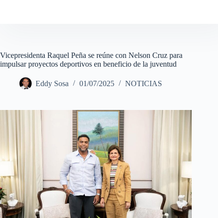
Vicepresidenta Raquel Peña se reúne con Nelson Cruz para
impulsar proyectos deportivos en beneficio de la juventud
Eddy Sosa
01/07/2025
NOTICIAS