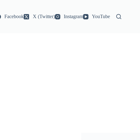
Facebook
X (Twitter)
Instagram
YouTube
NOTICIAS