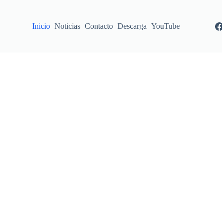
Inicio
Noticias
Contacto
Descarga
YouTube